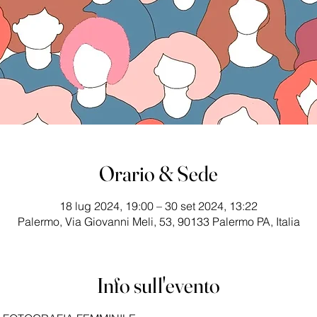
Orario & Sede
18 lug 2024, 19:00 – 30 set 2024, 13:22
Palermo, Via Giovanni Meli, 53, 90133 Palermo PA, Italia
Info sull'evento