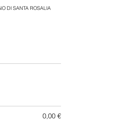
INO DI SANTA ROSALIA
0,00 €