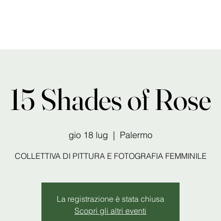
15 Shades of Rose
gio 18 lug
  |  
Palermo
COLLETTIVA DI PITTURA E FOTOGRAFIA FEMMINILE
La registrazione è stata chiusa
Scopri gli altri eventi