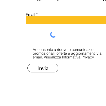
Email
Acconsento a ricevere comunicazioni
promozionali, offerte e aggiornamenti via
email.
Visualizza Informativa Privacy
Invia