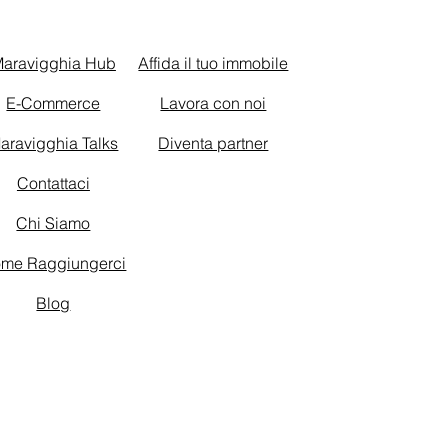
aravigghia Hub
Affida il tuo immobile
E-Commerce
Lavora con noi
aravigghia Talks
Diventa partner
Contattaci
Chi Siamo
me Raggiungerci
Blog